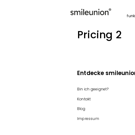
funk
Pricing 2
Entdecke smileunio
Bin ich geeignet?
Kontakt
Blog
Impressum