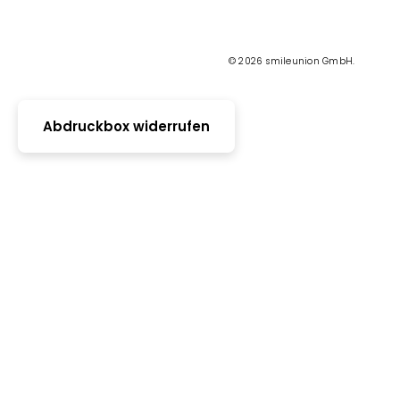
© 2026 smileunion GmbH.
Abdruckbox widerrufen