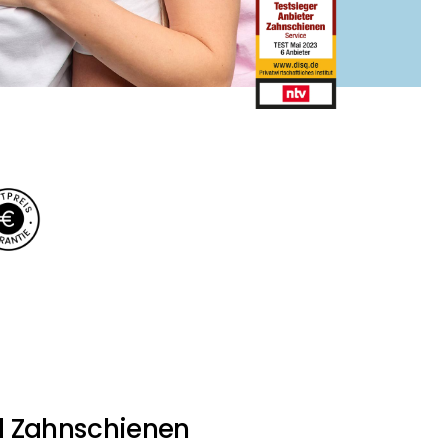
 Zahnschienen