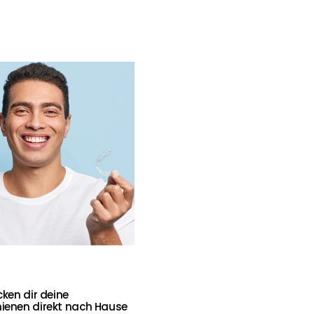
cken dir deine
ienen direkt nach Hause