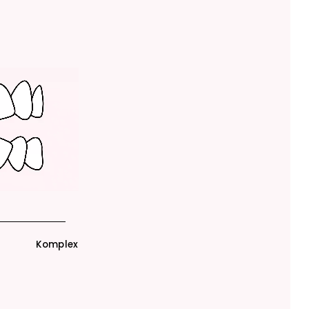
Komplex