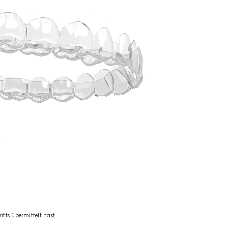
itts übermittelt hast.