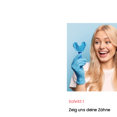
Schritt 1
Zeig uns deine Zähne