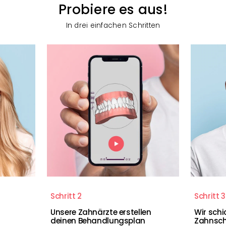
Probiere es aus!
In drei einfachen Schritten
Schritt 2
Schritt 3
Unsere Zahnärzte erstellen
Wir schi
deinen Behandlungsplan
Zahnsch