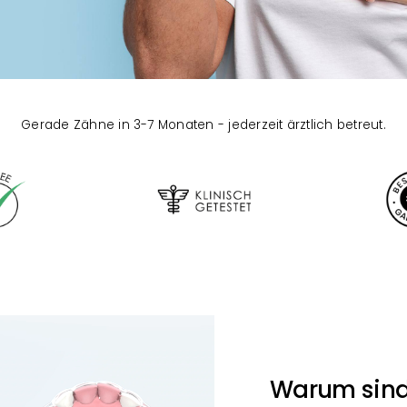
Gerade Zähne in 3-7 Monaten - jederzeit ärztlich betreut.
Warum sind